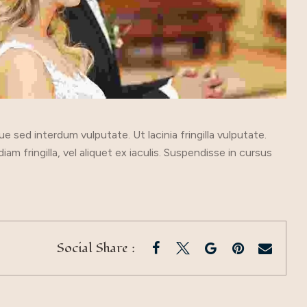
 sed interdum vulputate. Ut lacinia fringilla vulputate.
fringilla, vel aliquet ex iaculis. Suspendisse in cursus
Social Share :