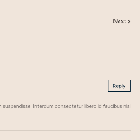
Next
Reply
m suspendisse. Interdum consectetur libero id faucibus nisl