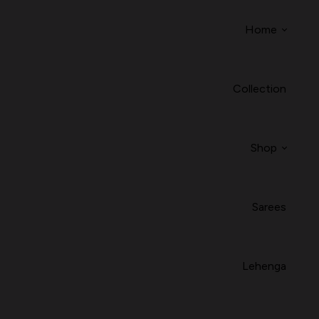
Home
Collection
Shop
Sarees
Lehenga