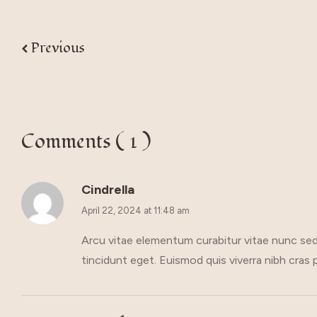
Previous
Comments ( 1 )
Cindrella
April 22, 2024 at 11:48 am
Arcu vitae elementum curabitur vitae nunc sed 
tincidunt eget. Euismod quis viverra nibh cras 