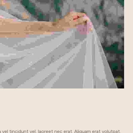
 vel tincidunt vel, laoreet nec erat. Aliquam erat volutpat.